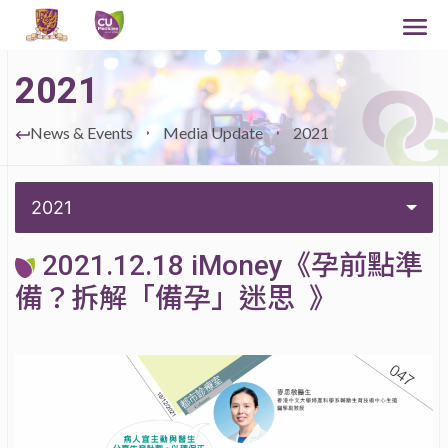
2021
News & Events
Media Update
2021
2021
2021.12.18 iMoney《孕前點準
備？拆解「備孕」迷思 》