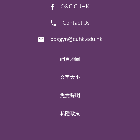
O&G CUHK
Contact Us
obsgyn@cuhk.edu.hk
網頁地圖
文字大小
免責聲明
私隱政策