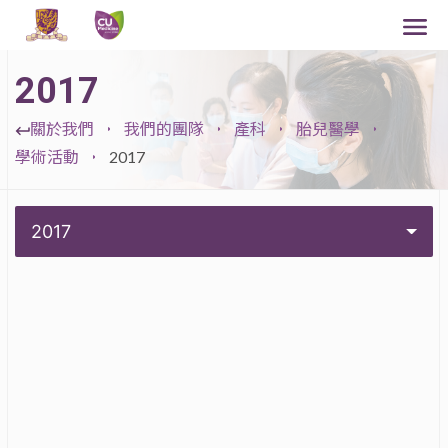
2017
關於我們
我們的團隊
產科
胎兒醫學
學術活動
2017
2017