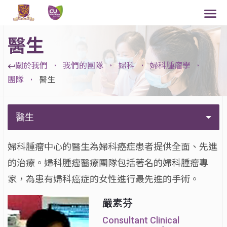
醫生
關於我們
我們的團隊
婦科
婦科腫瘤學
團隊
醫生
醫生
婦科腫瘤中心的醫生為婦科癌症患者提供全面、先進
的治療。婦科腫瘤醫療團隊包括著名的婦科腫瘤專
家，為患有婦科癌症的女性進行最先進的手術。
嚴
素芬
Consultant Clinical