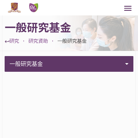
一般研究基金
研究
研究資助
一般研究基金
一般研究基金