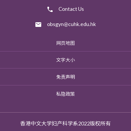
Contact Us
obsgyn@cuhk.edu.hk
网页地图
文字大小
免责声明
私隐政策
香港中文大学妇产科学系2022版权所有