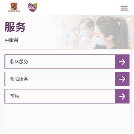
服务
服务
临床服务
化验服务
预约