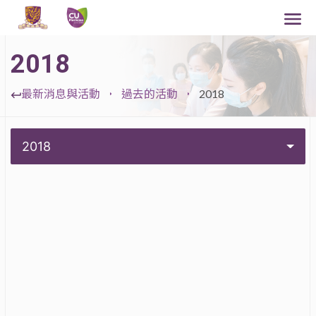
2018
最新消息與活動
過去的活動
2018
2018