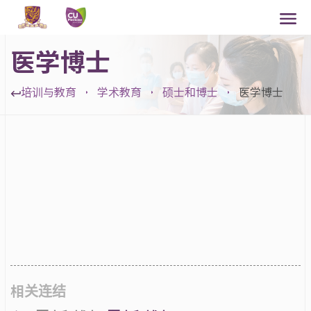
医学博士
培训与教育
学术教育
硕士和博士
医学博士
相关连结