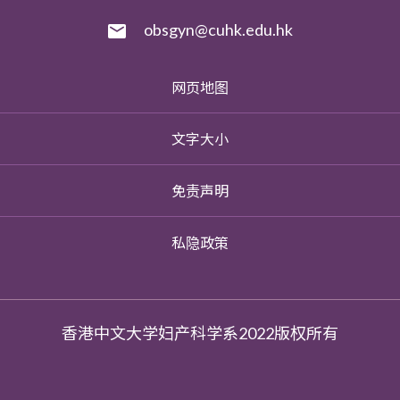
obsgyn@cuhk.edu.hk
网页地图
文字大小
免责声明
私隐政策
香港中文大学妇产科学系2022版权所有