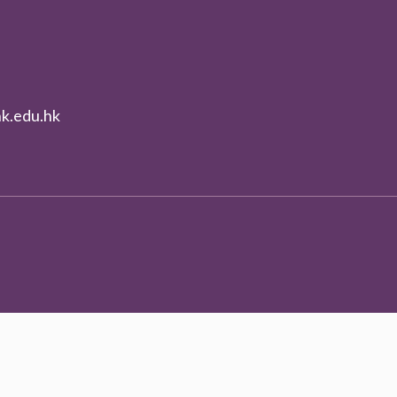
k.edu.hk