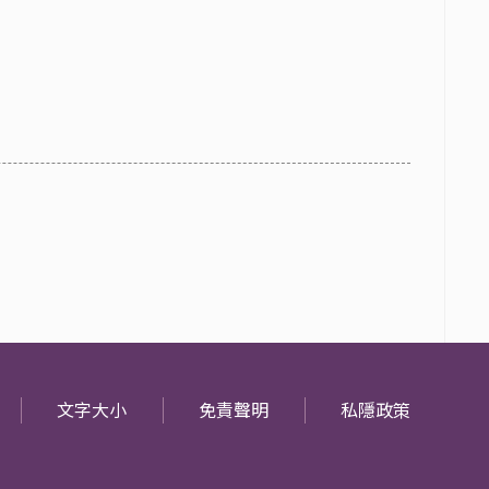
文字大小
免責聲明
私隱政策