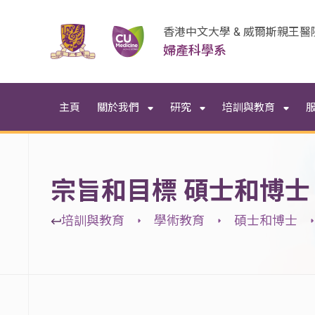
香港中文大學 & 威爾斯親王醫
婦產科學系
主頁
關於我們
研究
培訓與教育
宗旨和目標 碩士和博士
培訓與教育
學術教育
碩士和博士