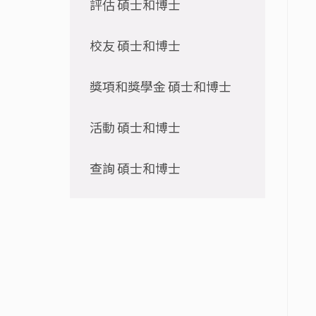
評估 碩士和博士
校友 碩士和博士
獎項和獎學金 碩士和博士
活動 碩士和博士
查詢 碩士和博士