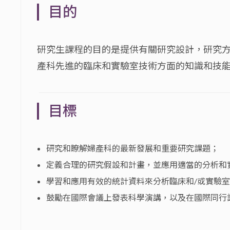
目的
研究生課程的目的是提供有關研究設計，研究
產科先進的臨床和實驗室技術方面的知識和技
目標
研究和瞭解婦產科的最新發展和重要研究課題；
定義合理的研究假設和計畫，並應用適當的分析和
學習和應用有效的統計資料來分析臨床和/或實驗
鼓勵在國際會議上發表科學演講，以及在國際同行