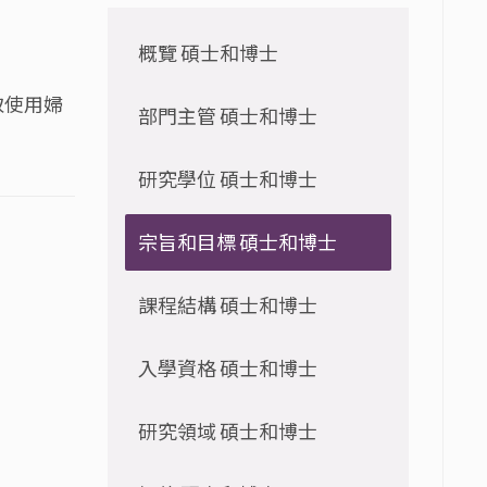
概覽 碩士和博士
取使用婦
部門主管 碩士和博士
研究學位 碩士和博士
宗旨和目標 碩士和博士
課程結構 碩士和博士
入學資格 碩士和博士
研究領域 碩士和博士