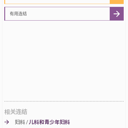
有用连结
相关连结
妇科 /
儿科和青少年妇科