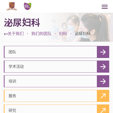
泌尿妇科
关于我们
我们的团队
妇科
泌尿妇科
团队
学术活动
培训
服务
研究