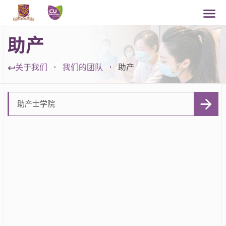
助产
关于我们
我们的团队
助产
助产士学院